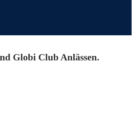
und Globi Club Anlässen.