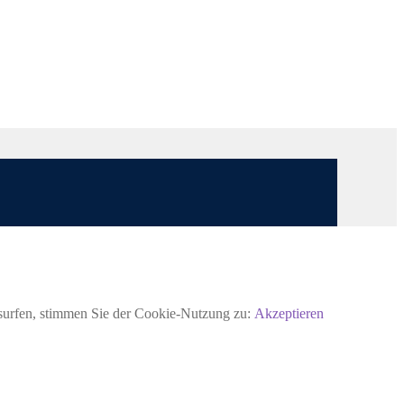
rsurfen, stimmen Sie der Cookie-Nutzung zu:
Akzeptieren