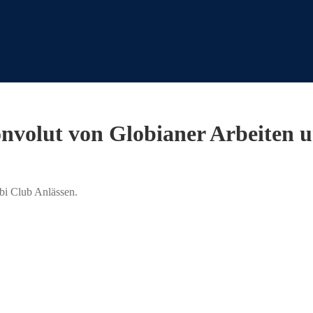
onvolut von Globianer Arbeiten 
bi Club Anlässen.