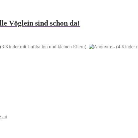
le Vöglein sind schon da!
3 Kinder mit Luftballon und kleinen Eltern).
 art