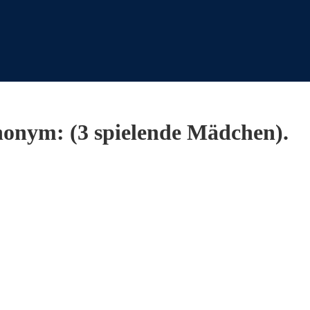
onym: (3 spielende Mädchen).