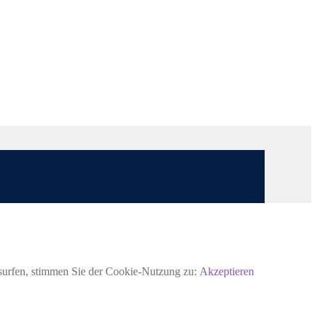
rsurfen, stimmen Sie der Cookie-Nutzung zu:
Akzeptieren