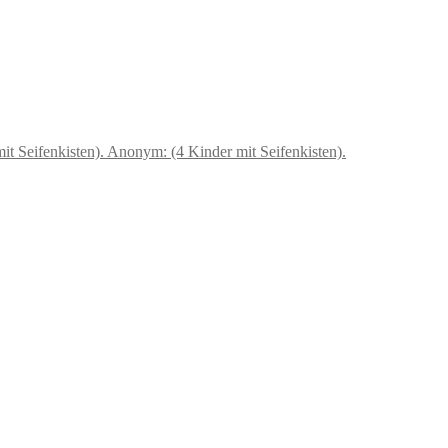
Anonym: (4 Kinder mit Seifenkisten).