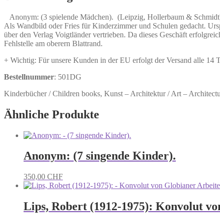
Anonym: (3 spielende Mädchen). (Leipzig, Hollerbaum & Schmidt), 
Als Wandbild oder Fries für Kinderzimmer und Schulen gedacht. Urs
über den Verlag Voigtländer vertrieben. Da dieses Geschäft erfolgreic
Fehlstelle am oberern Blattrand.
+ Wichtig: Für unsere Kunden in der EU erfolgt der Versand alle 14
Bestellnummer
: 501DG
Kinderbücher / Children books, Kunst – Architektur / Art – Architect
Ähnliche Produkte
Anonym: (7 singende Kinder).
350,00
CHF
Lips, Robert (1912-1975): Konvolut vo