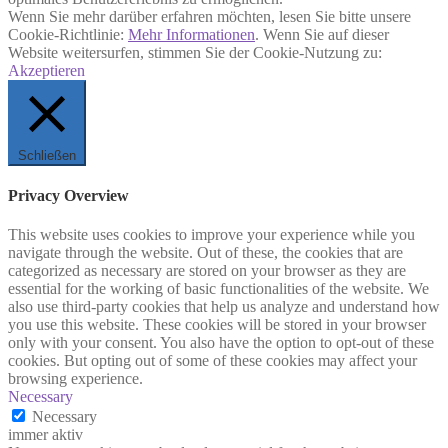
Wenn Sie mehr darüber erfahren möchten, lesen Sie bitte unsere
Cookie-Richtlinie:
Mehr Informationen
. Wenn Sie auf dieser
Website weitersurfen, stimmen Sie der Cookie-Nutzung zu:
Akzeptieren
Schließen
Privacy Overview
This website uses cookies to improve your experience while you
navigate through the website. Out of these, the cookies that are
categorized as necessary are stored on your browser as they are
essential for the working of basic functionalities of the website. We
also use third-party cookies that help us analyze and understand how
you use this website. These cookies will be stored in your browser
only with your consent. You also have the option to opt-out of these
cookies. But opting out of some of these cookies may affect your
browsing experience.
Necessary
Necessary
immer aktiv