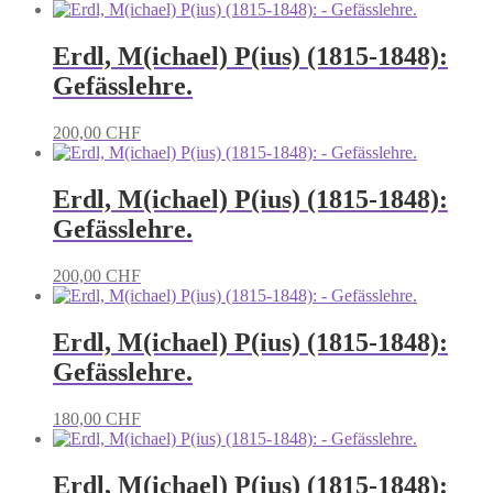
Erdl, M(ichael) P(ius) (1815-1848):
Gefässlehre.
200,00
CHF
Erdl, M(ichael) P(ius) (1815-1848):
Gefässlehre.
200,00
CHF
Erdl, M(ichael) P(ius) (1815-1848):
Gefässlehre.
180,00
CHF
Erdl, M(ichael) P(ius) (1815-1848):