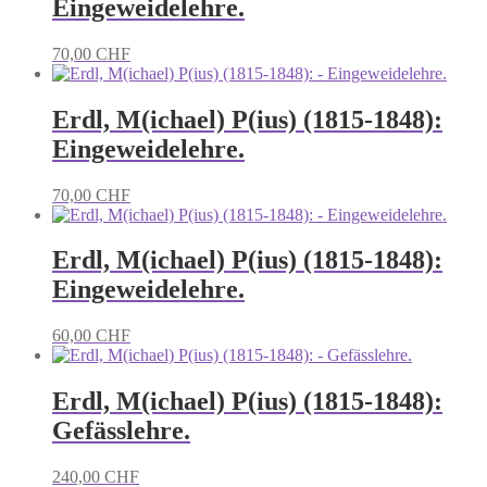
Eingeweidelehre.
70,00
CHF
Erdl, M(ichael) P(ius) (1815-1848):
Eingeweidelehre.
70,00
CHF
Erdl, M(ichael) P(ius) (1815-1848):
Eingeweidelehre.
60,00
CHF
Erdl, M(ichael) P(ius) (1815-1848):
Gefässlehre.
240,00
CHF