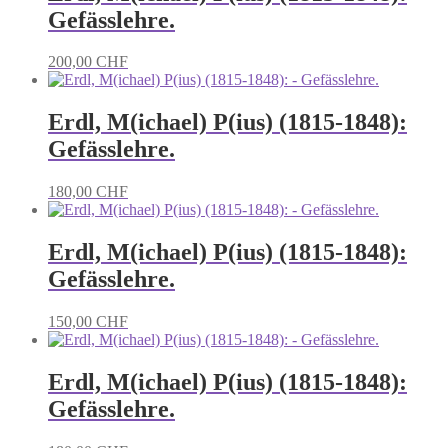
Gefässlehre.
200,00
CHF
Erdl, M(ichael) P(ius) (1815-1848):
Gefässlehre.
180,00
CHF
Erdl, M(ichael) P(ius) (1815-1848):
Gefässlehre.
150,00
CHF
Erdl, M(ichael) P(ius) (1815-1848):
Gefässlehre.