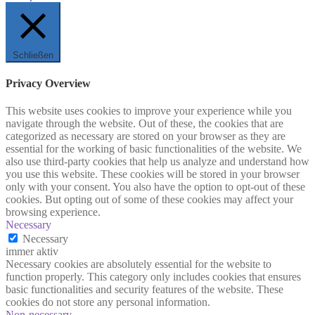
Schließen
Privacy Overview
This website uses cookies to improve your experience while you
navigate through the website. Out of these, the cookies that are
categorized as necessary are stored on your browser as they are
essential for the working of basic functionalities of the website. We
also use third-party cookies that help us analyze and understand how
you use this website. These cookies will be stored in your browser
only with your consent. You also have the option to opt-out of these
cookies. But opting out of some of these cookies may affect your
browsing experience.
Necessary
Necessary
immer aktiv
Necessary cookies are absolutely essential for the website to
function properly. This category only includes cookies that ensures
basic functionalities and security features of the website. These
cookies do not store any personal information.
Non-necessary