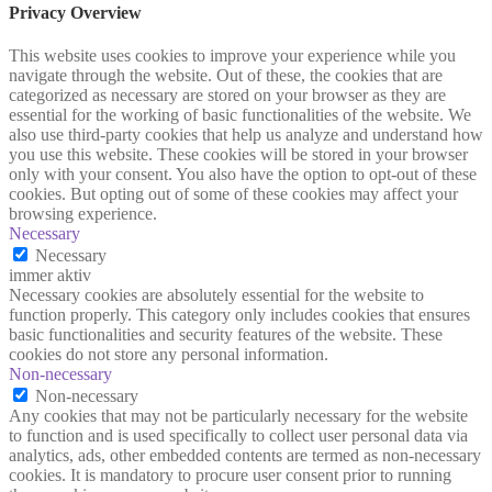
Privacy Overview
This website uses cookies to improve your experience while you
navigate through the website. Out of these, the cookies that are
categorized as necessary are stored on your browser as they are
essential for the working of basic functionalities of the website. We
also use third-party cookies that help us analyze and understand how
you use this website. These cookies will be stored in your browser
only with your consent. You also have the option to opt-out of these
cookies. But opting out of some of these cookies may affect your
browsing experience.
Necessary
Necessary
immer aktiv
Necessary cookies are absolutely essential for the website to
function properly. This category only includes cookies that ensures
basic functionalities and security features of the website. These
cookies do not store any personal information.
Non-necessary
Non-necessary
Any cookies that may not be particularly necessary for the website
to function and is used specifically to collect user personal data via
analytics, ads, other embedded contents are termed as non-necessary
cookies. It is mandatory to procure user consent prior to running