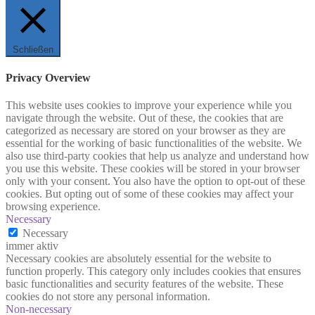
Schließen
Privacy Overview
This website uses cookies to improve your experience while you
navigate through the website. Out of these, the cookies that are
categorized as necessary are stored on your browser as they are
essential for the working of basic functionalities of the website. We
also use third-party cookies that help us analyze and understand how
you use this website. These cookies will be stored in your browser
only with your consent. You also have the option to opt-out of these
cookies. But opting out of some of these cookies may affect your
browsing experience.
Necessary
Necessary
immer aktiv
Necessary cookies are absolutely essential for the website to
function properly. This category only includes cookies that ensures
basic functionalities and security features of the website. These
cookies do not store any personal information.
Non-necessary