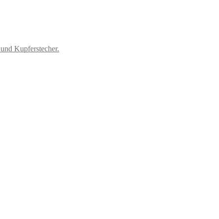
 und Kupferstecher.