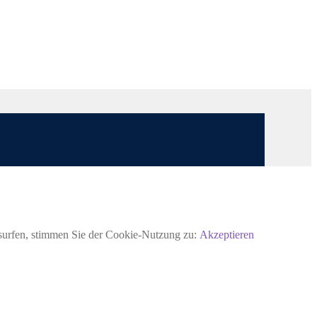
rsurfen, stimmen Sie der Cookie-Nutzung zu:
Akzeptieren