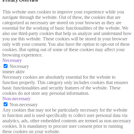
Privacy Overview
This website uses cookies to improve your experience while you
navigate through the website. Out of these, the cookies that are
categorized as necessary are stored on your browser as they are
essential for the working of basic functionalities of the website. We
also use third-party cookies that help us analyze and understand how
you use this website. These cookies will be stored in your browser
only with your consent. You also have the option to opt-out of these
cookies. But opting out of some of these cookies may affect your
browsing experience.
Necessary
Necessary
immer aktiv
Necessary cookies are absolutely essential for the website to
function properly. This category only includes cookies that ensures
basic functionalities and security features of the website. These
cookies do not store any personal information.
Non-necessary
Non-necessary
Any cookies that may not be particularly necessary for the website
to function and is used specifically to collect user personal data via
analytics, ads, other embedded contents are termed as non-necessary
cookies. It is mandatory to procure user consent prior to running
these cookies on your website.