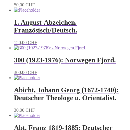
50,00
CHF
1. August-Abzeichen.
Französisch/Deutsch.
150,00
CHF
300 (1923-1976): Norwegen Fjord.
300,00
CHF
Abicht, Johann Georg (1672-1740):
Deutscher Theologe u. Orientalist.
30,00
CHF
Abt, Franz 1819-1885: Deutscher