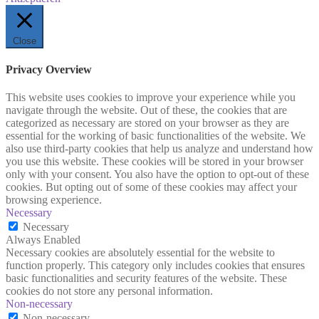
Close
Privacy Overview
This website uses cookies to improve your experience while you
navigate through the website. Out of these, the cookies that are
categorized as necessary are stored on your browser as they are
essential for the working of basic functionalities of the website. We
also use third-party cookies that help us analyze and understand how
you use this website. These cookies will be stored in your browser
only with your consent. You also have the option to opt-out of these
cookies. But opting out of some of these cookies may affect your
browsing experience.
Necessary
Necessary
Always Enabled
Necessary cookies are absolutely essential for the website to
function properly. This category only includes cookies that ensures
basic functionalities and security features of the website. These
cookies do not store any personal information.
Non-necessary
Non-necessary