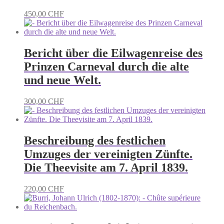
450,00
CHF
Bericht über die Eilwagenreise des
Prinzen Carneval durch die alte
und neue Welt.
300,00
CHF
Beschreibung des festlichen
Umzuges der vereinigten Zünfte.
Die Theevisite am 7. April 1839.
220,00
CHF