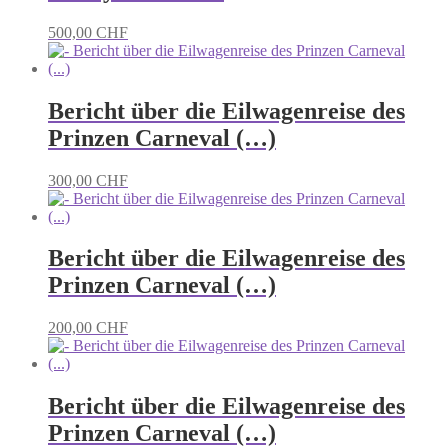
500,00
CHF
Bericht über die Eilwagenreise des
Prinzen Carneval (…)
300,00
CHF
Bericht über die Eilwagenreise des
Prinzen Carneval (…)
200,00
CHF
Bericht über die Eilwagenreise des
Prinzen Carneval (…)