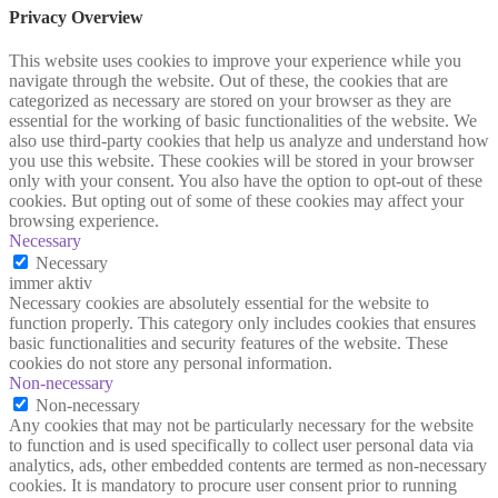
Privacy Overview
This website uses cookies to improve your experience while you
navigate through the website. Out of these, the cookies that are
categorized as necessary are stored on your browser as they are
essential for the working of basic functionalities of the website. We
also use third-party cookies that help us analyze and understand how
you use this website. These cookies will be stored in your browser
only with your consent. You also have the option to opt-out of these
cookies. But opting out of some of these cookies may affect your
browsing experience.
Necessary
Necessary
immer aktiv
Necessary cookies are absolutely essential for the website to
function properly. This category only includes cookies that ensures
basic functionalities and security features of the website. These
cookies do not store any personal information.
Non-necessary
Non-necessary
Any cookies that may not be particularly necessary for the website
to function and is used specifically to collect user personal data via
analytics, ads, other embedded contents are termed as non-necessary
cookies. It is mandatory to procure user consent prior to running