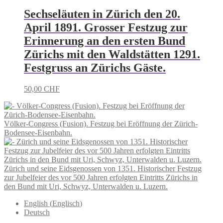
Sechseläuten in Zürich den 20.
April 1891. Grosser Festzug zur
Erinnerung an den ersten Bund
Zürichs mit den Waldstätten 1291.
Festgruss an Zürichs Gäste.
50,00
CHF
Völker-Congress (Fusion). Festzug bei Eröffnung der Zürich-
Bodensee-Eisenbahn.
Zürich und seine Eidsgenossen von 1351. Historischer Festzug
zur Jubelfeier des vor 500 Jahren erfolgten Eintritts Zürichs in
den Bund mit Uri, Schwyz, Unterwalden u. Luzern.
English
(
Englisch
)
Deutsch