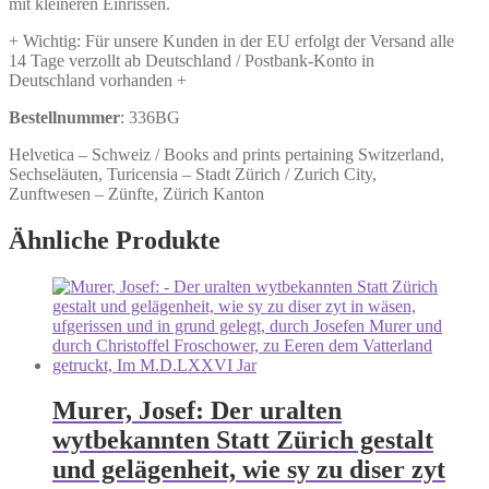
mit kleineren Einrissen.
+ Wichtig: Für unsere Kunden in der EU erfolgt der Versand alle
14 Tage verzollt ab Deutschland / Postbank-Konto in
Deutschland vorhanden +
Bestellnummer
: 336BG
Helvetica – Schweiz / Books and prints pertaining Switzerland,
Sechseläuten, Turicensia – Stadt Zürich / Zurich City,
Zunftwesen – Zünfte, Zürich Kanton
Ähnliche Produkte
Murer, Josef: Der uralten
wytbekannten Statt Zürich gestalt
und gelägenheit, wie sy zu diser zyt