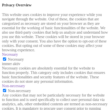
Privacy Overview
This website uses cookies to improve your experience while you
navigate through the website. Out of these, the cookies that are
categorized as necessary are stored on your browser as they are
essential for the working of basic functionalities of the website. We
also use third-party cookies that help us analyze and understand how
you use this website. These cookies will be stored in your browser
only with your consent. You also have the option to opt-out of these
cookies. But opting out of some of these cookies may affect your
browsing experience.
Necessary
Necessary
immer aktiv
Necessary cookies are absolutely essential for the website to
function properly. This category only includes cookies that ensures
basic functionalities and security features of the website. These
cookies do not store any personal information.
Non-necessary
Non-necessary
Any cookies that may not be particularly necessary for the website
to function and is used specifically to collect user personal data via
analytics, ads, other embedded contents are termed as non-necessary
cookies. It is mandatory to procure user consent prior to running