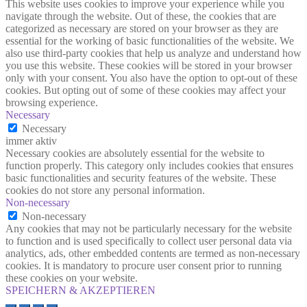
This website uses cookies to improve your experience while you
navigate through the website. Out of these, the cookies that are
categorized as necessary are stored on your browser as they are
essential for the working of basic functionalities of the website. We
also use third-party cookies that help us analyze and understand how
you use this website. These cookies will be stored in your browser
only with your consent. You also have the option to opt-out of these
cookies. But opting out of some of these cookies may affect your
browsing experience.
Necessary
Necessary
immer aktiv
Necessary cookies are absolutely essential for the website to
function properly. This category only includes cookies that ensures
basic functionalities and security features of the website. These
cookies do not store any personal information.
Non-necessary
Non-necessary
Any cookies that may not be particularly necessary for the website
to function and is used specifically to collect user personal data via
analytics, ads, other embedded contents are termed as non-necessary
cookies. It is mandatory to procure user consent prior to running
these cookies on your website.
SPEICHERN & AKZEPTIEREN