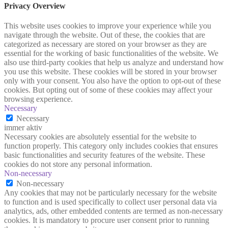
Privacy Overview
This website uses cookies to improve your experience while you
navigate through the website. Out of these, the cookies that are
categorized as necessary are stored on your browser as they are
essential for the working of basic functionalities of the website. We
also use third-party cookies that help us analyze and understand how
you use this website. These cookies will be stored in your browser
only with your consent. You also have the option to opt-out of these
cookies. But opting out of some of these cookies may affect your
browsing experience.
Necessary
Necessary
immer aktiv
Necessary cookies are absolutely essential for the website to
function properly. This category only includes cookies that ensures
basic functionalities and security features of the website. These
cookies do not store any personal information.
Non-necessary
Non-necessary
Any cookies that may not be particularly necessary for the website
to function and is used specifically to collect user personal data via
analytics, ads, other embedded contents are termed as non-necessary
cookies. It is mandatory to procure user consent prior to running