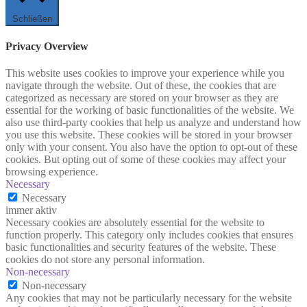
Schließen
Privacy Overview
This website uses cookies to improve your experience while you
navigate through the website. Out of these, the cookies that are
categorized as necessary are stored on your browser as they are
essential for the working of basic functionalities of the website. We
also use third-party cookies that help us analyze and understand how
you use this website. These cookies will be stored in your browser
only with your consent. You also have the option to opt-out of these
cookies. But opting out of some of these cookies may affect your
browsing experience.
Necessary
Necessary
immer aktiv
Necessary cookies are absolutely essential for the website to
function properly. This category only includes cookies that ensures
basic functionalities and security features of the website. These
cookies do not store any personal information.
Non-necessary
Non-necessary
Any cookies that may not be particularly necessary for the website