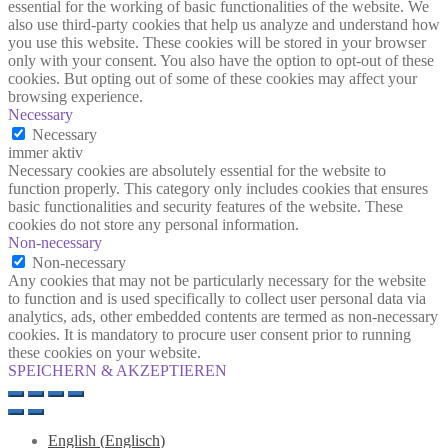
essential for the working of basic functionalities of the website. We
also use third-party cookies that help us analyze and understand how
you use this website. These cookies will be stored in your browser
only with your consent. You also have the option to opt-out of these
cookies. But opting out of some of these cookies may affect your
browsing experience.
Necessary
Necessary
immer aktiv
Necessary cookies are absolutely essential for the website to
function properly. This category only includes cookies that ensures
basic functionalities and security features of the website. These
cookies do not store any personal information.
Non-necessary
Non-necessary
Any cookies that may not be particularly necessary for the website
to function and is used specifically to collect user personal data via
analytics, ads, other embedded contents are termed as non-necessary
cookies. It is mandatory to procure user consent prior to running
these cookies on your website.
SPEICHERN & AKZEPTIEREN
English
(
Englisch
)