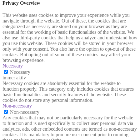
Privacy Overview
This website uses cookies to improve your experience while you
navigate through the website. Out of these, the cookies that are
categorized as necessary are stored on your browser as they are
essential for the working of basic functionalities of the website. We
also use third-party cookies that help us analyze and understand how
you use this website. These cookies will be stored in your browser
only with your consent. You also have the option to opt-out of these
cookies. But opting out of some of these cookies may affect your
browsing experience.
Necessary
Necessary
immer aktiv
Necessary cookies are absolutely essential for the website to
function properly. This category only includes cookies that ensures
basic functionalities and security features of the website. These
cookies do not store any personal information.
Non-necessary
Non-necessary
Any cookies that may not be particularly necessary for the website
to function and is used specifically to collect user personal data via
analytics, ads, other embedded contents are termed as non-necessary
cookies. It is mandatory to procure user consent prior to running