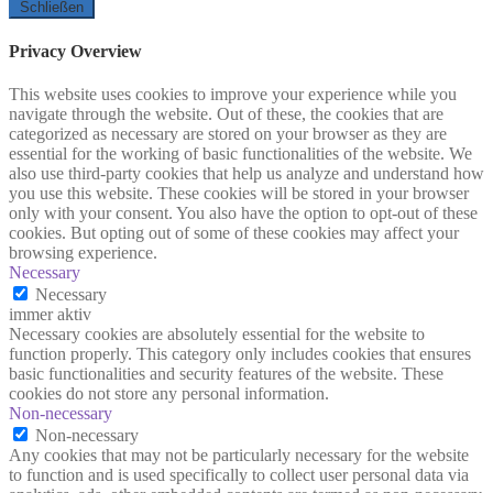
Schließen
Privacy Overview
This website uses cookies to improve your experience while you
navigate through the website. Out of these, the cookies that are
categorized as necessary are stored on your browser as they are
essential for the working of basic functionalities of the website. We
also use third-party cookies that help us analyze and understand how
you use this website. These cookies will be stored in your browser
only with your consent. You also have the option to opt-out of these
cookies. But opting out of some of these cookies may affect your
browsing experience.
Necessary
Necessary
immer aktiv
Necessary cookies are absolutely essential for the website to
function properly. This category only includes cookies that ensures
basic functionalities and security features of the website. These
cookies do not store any personal information.
Non-necessary
Non-necessary
Any cookies that may not be particularly necessary for the website
to function and is used specifically to collect user personal data via