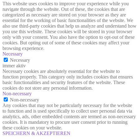
This website uses cookies to improve your experience while you
navigate through the website. Out of these, the cookies that are
categorized as necessary are stored on your browser as they are
essential for the working of basic functionalities of the website. We
also use third-party cookies that help us analyze and understand how
you use this website. These cookies will be stored in your browser
only with your consent. You also have the option to opt-out of these
cookies. But opting out of some of these cookies may affect your
browsing experience.
Necessary
Necessary
immer aktiv
Necessary cookies are absolutely essential for the website to
function properly. This category only includes cookies that ensures
basic functionalities and security features of the website. These
cookies do not store any personal information.
Non-necessary
Non-necessary
Any cookies that may not be particularly necessary for the website
to function and is used specifically to collect user personal data via
analytics, ads, other embedded contents are termed as non-necessary
cookies. It is mandatory to procure user consent prior to running
these cookies on your website.
SPEICHERN & AKZEPTIEREN