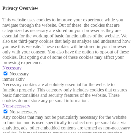
Privacy Overview
This website uses cookies to improve your experience while you
navigate through the website. Out of these, the cookies that are
categorized as necessary are stored on your browser as they are
essential for the working of basic functionalities of the website. We
also use third-party cookies that help us analyze and understand how
you use this website. These cookies will be stored in your browser
only with your consent. You also have the option to opt-out of these
cookies. But opting out of some of these cookies may affect your
browsing experience.
Necessary
Necessary
immer aktiv
Necessary cookies are absolutely essential for the website to
function properly. This category only includes cookies that ensures
basic functionalities and security features of the website. These
cookies do not store any personal information.
Non-necessary
Non-necessary
Any cookies that may not be particularly necessary for the website
to function and is used specifically to collect user personal data via
analytics, ads, other embedded contents are termed as non-necessary