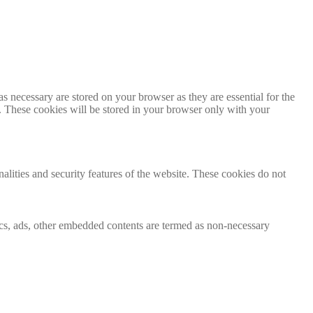
s necessary are stored on your browser as they are essential for the
e. These cookies will be stored in your browser only with your
nalities and security features of the website. These cookies do not
ytics, ads, other embedded contents are termed as non-necessary