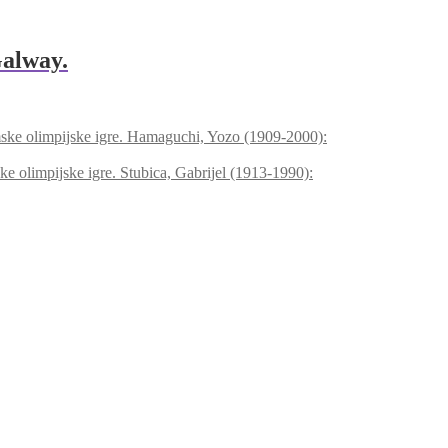
Galway.
Hamaguchi, Yozo (1909-2000):
Stubica, Gabrijel (1913-1990):