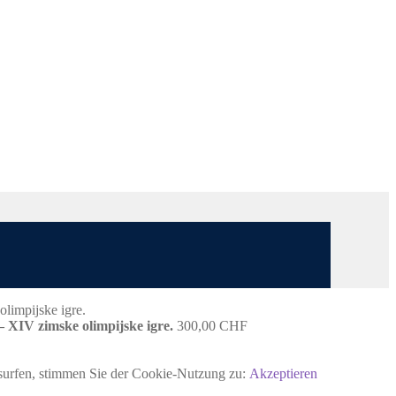
 XIV zimske olimpijske igre.
300,00
CHF
rsurfen, stimmen Sie der Cookie-Nutzung zu:
Akzeptieren