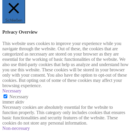
Schließen
Privacy Overview
This website uses cookies to improve your experience while you
navigate through the website. Out of these, the cookies that are
categorized as necessary are stored on your browser as they are
essential for the working of basic functionalities of the website. We
also use third-party cookies that help us analyze and understand how
you use this website. These cookies will be stored in your browser
only with your consent. You also have the option to opt-out of these
cookies. But opting out of some of these cookies may affect your
browsing experience.
Necessary
Necessary
immer aktiv
Necessary cookies are absolutely essential for the website to
function properly. This category only includes cookies that ensures
basic functionalities and security features of the website. These
cookies do not store any personal information.
Non-necessary