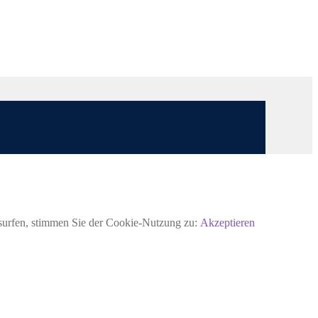
rsurfen, stimmen Sie der Cookie-Nutzung zu:
Akzeptieren