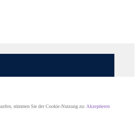
rsurfen, stimmen Sie der Cookie-Nutzung zu:
Akzeptieren