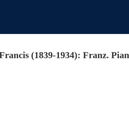
 Francis (1839-1934): Franz. Pian