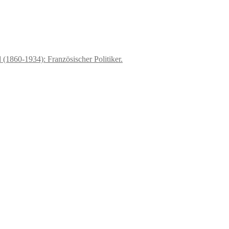
(1860-1934): Französischer Politiker.