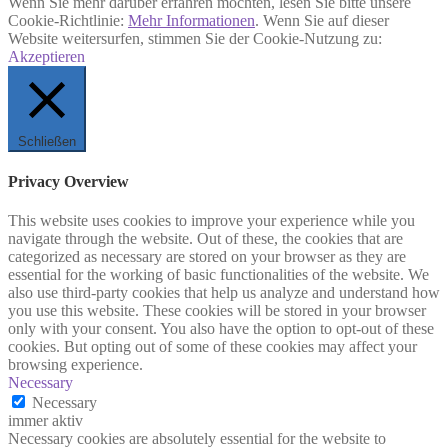
Wenn Sie mehr darüber erfahren möchten, lesen Sie bitte unsere
Cookie-Richtlinie:
Mehr Informationen
. Wenn Sie auf dieser
Website weitersurfen, stimmen Sie der Cookie-Nutzung zu:
Akzeptieren
Schließen
Privacy Overview
This website uses cookies to improve your experience while you
navigate through the website. Out of these, the cookies that are
categorized as necessary are stored on your browser as they are
essential for the working of basic functionalities of the website. We
also use third-party cookies that help us analyze and understand how
you use this website. These cookies will be stored in your browser
only with your consent. You also have the option to opt-out of these
cookies. But opting out of some of these cookies may affect your
browsing experience.
Necessary
Necessary
immer aktiv
Necessary cookies are absolutely essential for the website to