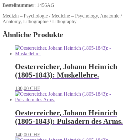
Bestellnummer
: 1456AG
Medizin – Psychologie / Medicine – Psychology, Anatomie /
Anatomy, Lithographie / Lithography
Ähnliche Produkte
Oesterreicher, Johann Heinrich
(1805-1843): Muskellehre.
130,00
CHF
Oesterreicher, Johann Heinrich
(1805-1843): Pulsadern des Arms.
140,00
CHF