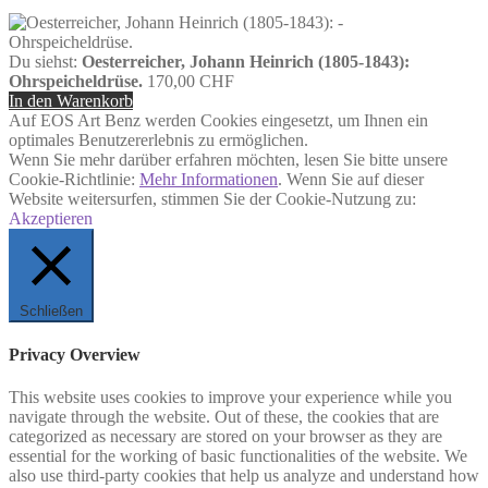
Du siehst:
Oesterreicher, Johann Heinrich (1805-1843):
Ohrspeicheldrüse.
170,00
CHF
In den Warenkorb
Auf EOS Art Benz werden Cookies eingesetzt, um Ihnen ein
optimales Benutzererlebnis zu ermöglichen.
Wenn Sie mehr darüber erfahren möchten, lesen Sie bitte unsere
Cookie-Richtlinie:
Mehr Informationen
. Wenn Sie auf dieser
Website weitersurfen, stimmen Sie der Cookie-Nutzung zu:
Akzeptieren
Schließen
Privacy Overview
This website uses cookies to improve your experience while you
navigate through the website. Out of these, the cookies that are
categorized as necessary are stored on your browser as they are
essential for the working of basic functionalities of the website. We
also use third-party cookies that help us analyze and understand how