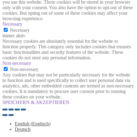
you use this website. These cookies will be stored in your browser
only with your consent. You also have the option to opt-out of these
cookies. But opting out of some of these cookies may affect your
browsing experience.
Necessary
Necessary
immer aktiv
Necessary cookies are absolutely essential for the website to
function properly. This category only includes cookies that ensures
basic functionalities and security features of the website. These
cookies do not store any personal information.
Non-necessary
Non-necessary
Any cookies that may not be particularly necessary for the website
to function and is used specifically to collect user personal data via
analytics, ads, other embedded contents are termed as non-necessary
cookies. It is mandatory to procure user consent prior to running
these cookies on your website.
SPEICHERN & AKZEPTIEREN
English
(
Englisch
)
Deutsch