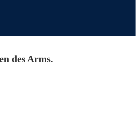
ven des Arms.