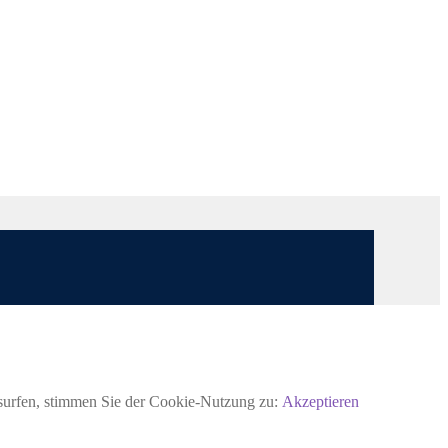
rsurfen, stimmen Sie der Cookie-Nutzung zu:
Akzeptieren