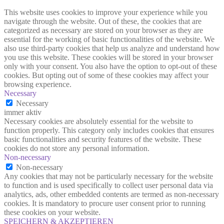
This website uses cookies to improve your experience while you
navigate through the website. Out of these, the cookies that are
categorized as necessary are stored on your browser as they are
essential for the working of basic functionalities of the website. We
also use third-party cookies that help us analyze and understand how
you use this website. These cookies will be stored in your browser
only with your consent. You also have the option to opt-out of these
cookies. But opting out of some of these cookies may affect your
browsing experience.
Necessary
Necessary
immer aktiv
Necessary cookies are absolutely essential for the website to
function properly. This category only includes cookies that ensures
basic functionalities and security features of the website. These
cookies do not store any personal information.
Non-necessary
Non-necessary
Any cookies that may not be particularly necessary for the website
to function and is used specifically to collect user personal data via
analytics, ads, other embedded contents are termed as non-necessary
cookies. It is mandatory to procure user consent prior to running
these cookies on your website.
SPEICHERN & AKZEPTIEREN