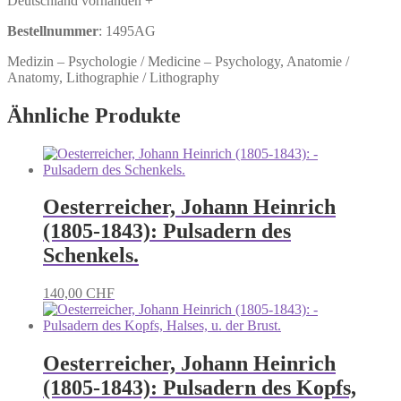
Deutschland vorhanden +
Bestellnummer
: 1495AG
Medizin – Psychologie / Medicine – Psychology, Anatomie /
Anatomy, Lithographie / Lithography
Ähnliche Produkte
Oesterreicher, Johann Heinrich
(1805-1843): Pulsadern des
Schenkels.
140,00
CHF
Oesterreicher, Johann Heinrich
(1805-1843): Pulsadern des Kopfs,