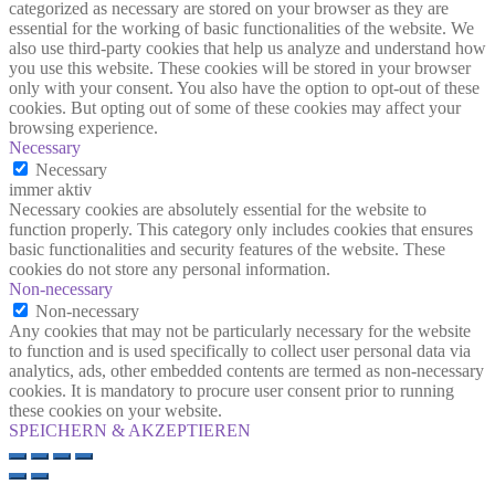
categorized as necessary are stored on your browser as they are
essential for the working of basic functionalities of the website. We
also use third-party cookies that help us analyze and understand how
you use this website. These cookies will be stored in your browser
only with your consent. You also have the option to opt-out of these
cookies. But opting out of some of these cookies may affect your
browsing experience.
Necessary
Necessary
immer aktiv
Necessary cookies are absolutely essential for the website to
function properly. This category only includes cookies that ensures
basic functionalities and security features of the website. These
cookies do not store any personal information.
Non-necessary
Non-necessary
Any cookies that may not be particularly necessary for the website
to function and is used specifically to collect user personal data via
analytics, ads, other embedded contents are termed as non-necessary
cookies. It is mandatory to procure user consent prior to running
these cookies on your website.
SPEICHERN & AKZEPTIEREN