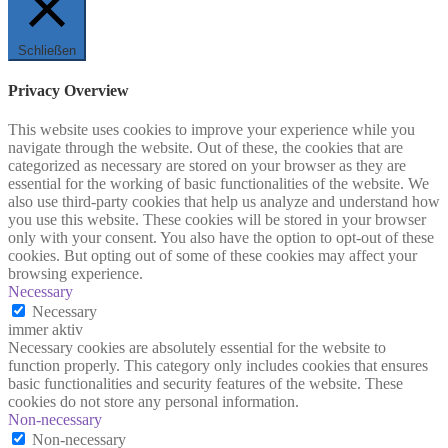
Schließen
Privacy Overview
This website uses cookies to improve your experience while you
navigate through the website. Out of these, the cookies that are
categorized as necessary are stored on your browser as they are
essential for the working of basic functionalities of the website. We
also use third-party cookies that help us analyze and understand how
you use this website. These cookies will be stored in your browser
only with your consent. You also have the option to opt-out of these
cookies. But opting out of some of these cookies may affect your
browsing experience.
Necessary
Necessary
immer aktiv
Necessary cookies are absolutely essential for the website to
function properly. This category only includes cookies that ensures
basic functionalities and security features of the website. These
cookies do not store any personal information.
Non-necessary
Non-necessary