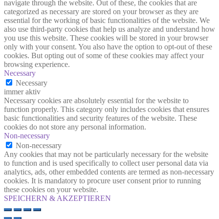
navigate through the website. Out of these, the cookies that are
categorized as necessary are stored on your browser as they are
essential for the working of basic functionalities of the website. We
also use third-party cookies that help us analyze and understand how
you use this website. These cookies will be stored in your browser
only with your consent. You also have the option to opt-out of these
cookies. But opting out of some of these cookies may affect your
browsing experience.
Necessary
Necessary
immer aktiv
Necessary cookies are absolutely essential for the website to
function properly. This category only includes cookies that ensures
basic functionalities and security features of the website. These
cookies do not store any personal information.
Non-necessary
Non-necessary
Any cookies that may not be particularly necessary for the website
to function and is used specifically to collect user personal data via
analytics, ads, other embedded contents are termed as non-necessary
cookies. It is mandatory to procure user consent prior to running
these cookies on your website.
SPEICHERN & AKZEPTIEREN