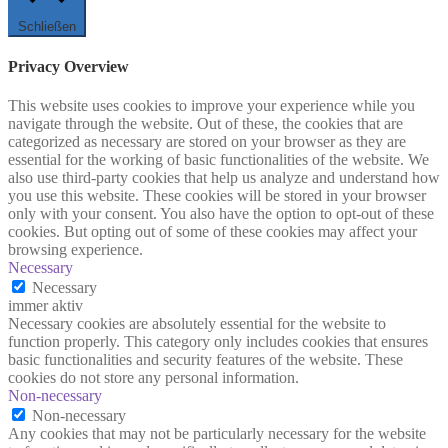
Schließen
Privacy Overview
This website uses cookies to improve your experience while you
navigate through the website. Out of these, the cookies that are
categorized as necessary are stored on your browser as they are
essential for the working of basic functionalities of the website. We
also use third-party cookies that help us analyze and understand how
you use this website. These cookies will be stored in your browser
only with your consent. You also have the option to opt-out of these
cookies. But opting out of some of these cookies may affect your
browsing experience.
Necessary
Necessary
immer aktiv
Necessary cookies are absolutely essential for the website to
function properly. This category only includes cookies that ensures
basic functionalities and security features of the website. These
cookies do not store any personal information.
Non-necessary
Non-necessary
Any cookies that may not be particularly necessary for the website