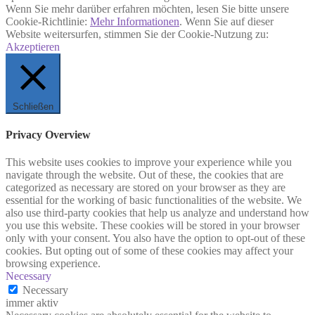
Wenn Sie mehr darüber erfahren möchten, lesen Sie bitte unsere
Cookie-Richtlinie:
Mehr Informationen
. Wenn Sie auf dieser
Website weitersurfen, stimmen Sie der Cookie-Nutzung zu:
Akzeptieren
Schließen
Privacy Overview
This website uses cookies to improve your experience while you
navigate through the website. Out of these, the cookies that are
categorized as necessary are stored on your browser as they are
essential for the working of basic functionalities of the website. We
also use third-party cookies that help us analyze and understand how
you use this website. These cookies will be stored in your browser
only with your consent. You also have the option to opt-out of these
cookies. But opting out of some of these cookies may affect your
browsing experience.
Necessary
Necessary
immer aktiv