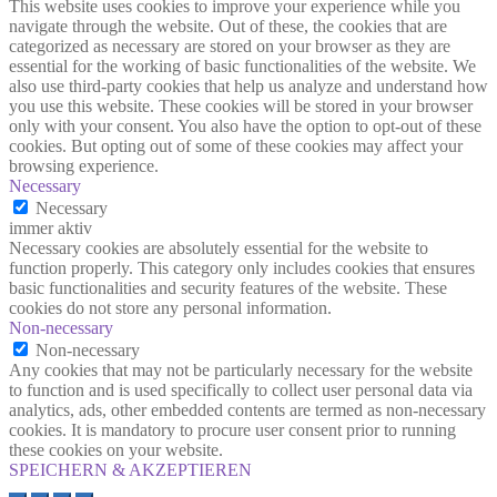
This website uses cookies to improve your experience while you
navigate through the website. Out of these, the cookies that are
categorized as necessary are stored on your browser as they are
essential for the working of basic functionalities of the website. We
also use third-party cookies that help us analyze and understand how
you use this website. These cookies will be stored in your browser
only with your consent. You also have the option to opt-out of these
cookies. But opting out of some of these cookies may affect your
browsing experience.
Necessary
Necessary
immer aktiv
Necessary cookies are absolutely essential for the website to
function properly. This category only includes cookies that ensures
basic functionalities and security features of the website. These
cookies do not store any personal information.
Non-necessary
Non-necessary
Any cookies that may not be particularly necessary for the website
to function and is used specifically to collect user personal data via
analytics, ads, other embedded contents are termed as non-necessary
cookies. It is mandatory to procure user consent prior to running
these cookies on your website.
SPEICHERN & AKZEPTIEREN