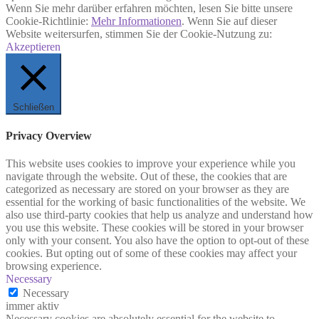
Wenn Sie mehr darüber erfahren möchten, lesen Sie bitte unsere
Cookie-Richtlinie:
Mehr Informationen
. Wenn Sie auf dieser
Website weitersurfen, stimmen Sie der Cookie-Nutzung zu:
Akzeptieren
Schließen
Privacy Overview
This website uses cookies to improve your experience while you
navigate through the website. Out of these, the cookies that are
categorized as necessary are stored on your browser as they are
essential for the working of basic functionalities of the website. We
also use third-party cookies that help us analyze and understand how
you use this website. These cookies will be stored in your browser
only with your consent. You also have the option to opt-out of these
cookies. But opting out of some of these cookies may affect your
browsing experience.
Necessary
Necessary
immer aktiv
Necessary cookies are absolutely essential for the website to