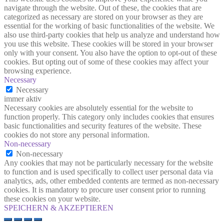
navigate through the website. Out of these, the cookies that are
categorized as necessary are stored on your browser as they are
essential for the working of basic functionalities of the website. We
also use third-party cookies that help us analyze and understand how
you use this website. These cookies will be stored in your browser
only with your consent. You also have the option to opt-out of these
cookies. But opting out of some of these cookies may affect your
browsing experience.
Necessary
Necessary
immer aktiv
Necessary cookies are absolutely essential for the website to
function properly. This category only includes cookies that ensures
basic functionalities and security features of the website. These
cookies do not store any personal information.
Non-necessary
Non-necessary
Any cookies that may not be particularly necessary for the website
to function and is used specifically to collect user personal data via
analytics, ads, other embedded contents are termed as non-necessary
cookies. It is mandatory to procure user consent prior to running
these cookies on your website.
SPEICHERN & AKZEPTIEREN