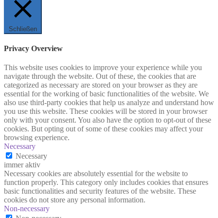
Schließen
Privacy Overview
This website uses cookies to improve your experience while you
navigate through the website. Out of these, the cookies that are
categorized as necessary are stored on your browser as they are
essential for the working of basic functionalities of the website. We
also use third-party cookies that help us analyze and understand how
you use this website. These cookies will be stored in your browser
only with your consent. You also have the option to opt-out of these
cookies. But opting out of some of these cookies may affect your
browsing experience.
Necessary
Necessary
immer aktiv
Necessary cookies are absolutely essential for the website to
function properly. This category only includes cookies that ensures
basic functionalities and security features of the website. These
cookies do not store any personal information.
Non-necessary