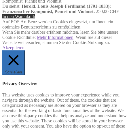
Du siehst:
Herold, Louis-Joseph-Ferdinand (1791-1833):
Französischer Komponist, Pianist und Violinist.
250,00
CHF
In den Warenkorb
Auf EOS Art Benz werden Cookies eingesetzt, um Ihnen ein
optimales Benutzererlebnis zu ermöglichen.
Wenn Sie mehr darüber erfahren möchten, lesen Sie bitte unsere
Cookie-Richtlinie:
Mehr Informationen
. Wenn Sie auf dieser
Website weitersurfen, stimmen Sie der Cookie-Nutzung zu:
Akzeptieren
Schließen
Privacy Overview
This website uses cookies to improve your experience while you
navigate through the website. Out of these, the cookies that are
categorized as necessary are stored on your browser as they are
essential for the working of basic functionalities of the website. We
also use third-party cookies that help us analyze and understand how
you use this website. These cookies will be stored in your browser
only with your consent. You also have the option to opt-out of these