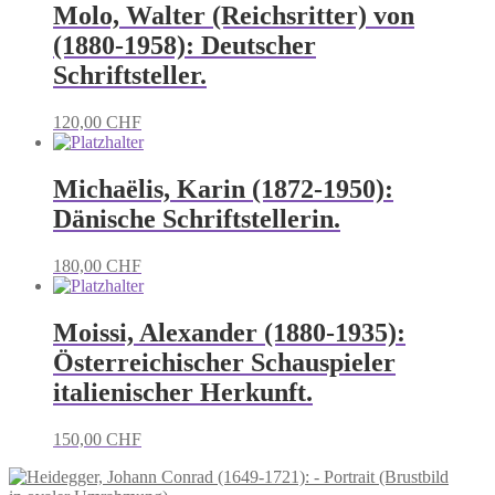
Molo, Walter (Reichsritter) von
(1880-1958): Deutscher
Schriftsteller.
120,00
CHF
Michaëlis, Karin (1872-1950):
Dänische Schriftstellerin.
180,00
CHF
Moissi, Alexander (1880-1935):
Österreichischer Schauspieler
italienischer Herkunft.
150,00
CHF