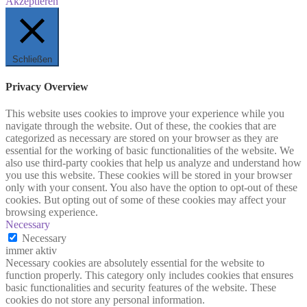
Akzeptieren
Schließen
Privacy Overview
This website uses cookies to improve your experience while you
navigate through the website. Out of these, the cookies that are
categorized as necessary are stored on your browser as they are
essential for the working of basic functionalities of the website. We
also use third-party cookies that help us analyze and understand how
you use this website. These cookies will be stored in your browser
only with your consent. You also have the option to opt-out of these
cookies. But opting out of some of these cookies may affect your
browsing experience.
Necessary
Necessary
immer aktiv
Necessary cookies are absolutely essential for the website to
function properly. This category only includes cookies that ensures
basic functionalities and security features of the website. These
cookies do not store any personal information.