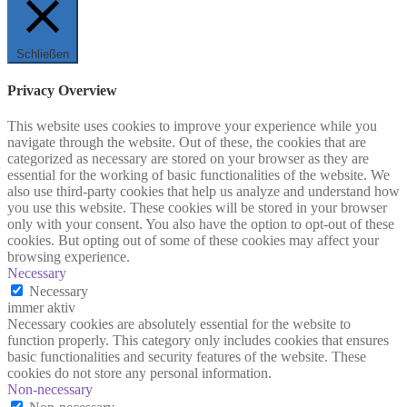
Schließen
Privacy Overview
This website uses cookies to improve your experience while you
navigate through the website. Out of these, the cookies that are
categorized as necessary are stored on your browser as they are
essential for the working of basic functionalities of the website. We
also use third-party cookies that help us analyze and understand how
you use this website. These cookies will be stored in your browser
only with your consent. You also have the option to opt-out of these
cookies. But opting out of some of these cookies may affect your
browsing experience.
Necessary
Necessary
immer aktiv
Necessary cookies are absolutely essential for the website to
function properly. This category only includes cookies that ensures
basic functionalities and security features of the website. These
cookies do not store any personal information.
Non-necessary