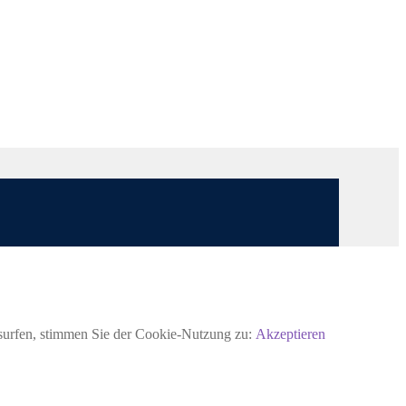
rsurfen, stimmen Sie der Cookie-Nutzung zu:
Akzeptieren