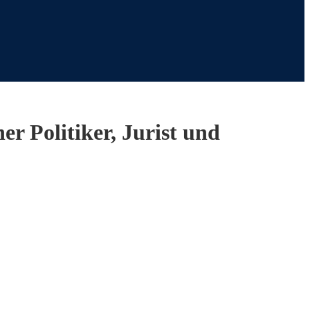
r Politiker, Jurist und