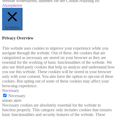
Website weitersurfen, stimmen Sie der Cookie-Nutzung zu:
Akzeptieren
Schließen
Privacy Overview
This website uses cookies to improve your experience while you
navigate through the website. Out of these, the cookies that are
categorized as necessary are stored on your browser as they are
essential for the working of basic functionalities of the website. We
also use third-party cookies that help us analyze and understand how
you use this website. These cookies will be stored in your browser
only with your consent. You also have the option to opt-out of these
cookies. But opting out of some of these cookies may affect your
browsing experience.
Necessary
Necessary
immer aktiv
Necessary cookies are absolutely essential for the website to
function properly. This category only includes cookies that ensures
basic functionalities and security features of the website. These