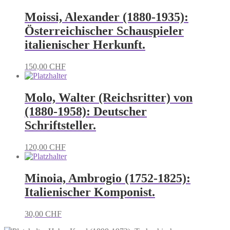
Moissi, Alexander (1880-1935):
Österreichischer Schauspieler
italienischer Herkunft.
150,00
CHF
Molo, Walter (Reichsritter) von
(1880-1958): Deutscher
Schriftsteller.
120,00
CHF
Minoia, Ambrogio (1752-1825):
Italienischer Komponist.
30,00
CHF