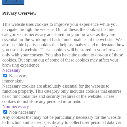
Schließen
Privacy Overview
This website uses cookies to improve your experience while you
navigate through the website. Out of these, the cookies that are
categorized as necessary are stored on your browser as they are
essential for the working of basic functionalities of the website. We
also use third-party cookies that help us analyze and understand how
you use this website. These cookies will be stored in your browser
only with your consent. You also have the option to opt-out of these
cookies. But opting out of some of these cookies may affect your
browsing experience.
Necessary
Necessary
immer aktiv
Necessary cookies are absolutely essential for the website to
function properly. This category only includes cookies that ensures
basic functionalities and security features of the website. These
cookies do not store any personal information.
Non-necessary
Non-necessary
Any cookies that may not be particularly necessary for the website
to function and is used specifically to collect user personal data via