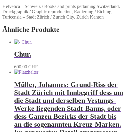
Helvetica – Schweiz / Books and prints pertaining Switzerland,
Druckgraphik / Graphic reproduction, Radierung / Etching,
Turicensia – Stadt Zürich / Zurich City, Zürich Kanton
Ähnliche Produkte
Chur.
600,00
CHF
Müller, Johannes: Grund-Riss der
Stadt Zürich mit Innbegriff dess um
die Stadt und derselben Vestungs-
Werke liegenden Stadt-Banns, oder
dess Ganzen Bezirks der Stadt bis
an die sogenannten Kreuz-Marken.