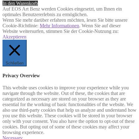
In den Warenkorb
Auf EOS Art Benz werden Cookies eingesetzt, um Ihnen ein
optimales Benutzererlebnis zu ermöglichen.
Wenn Sie mehr darüber erfahren möchten, lesen Sie bitte unsere
Cookie-Richtlinie:
Mehr Informationen
. Wenn Sie auf dieser
Website weitersurfen, stimmen Sie der Cookie-Nutzung zu:
Akzeptieren
Schließen
Privacy Overview
This website uses cookies to improve your experience while you
navigate through the website. Out of these, the cookies that are
categorized as necessary are stored on your browser as they are
essential for the working of basic functionalities of the website. We
also use third-party cookies that help us analyze and understand how
you use this website. These cookies will be stored in your browser
only with your consent. You also have the option to opt-out of these
cookies. But opting out of some of these cookies may affect your
browsing experience.
Necessary