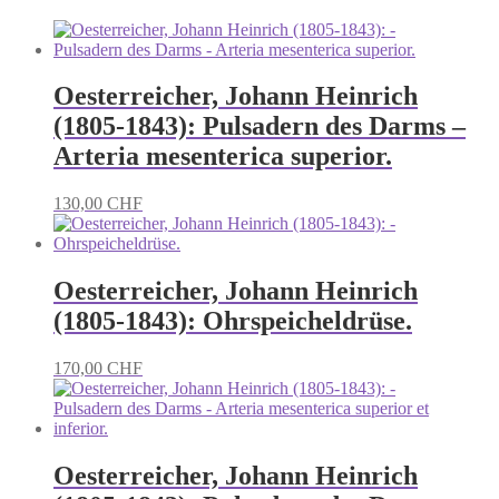
Oesterreicher, Johann Heinrich
(1805-1843): Pulsadern des Darms –
Arteria mesenterica superior.
130,00
CHF
Oesterreicher, Johann Heinrich
(1805-1843): Ohrspeicheldrüse.
170,00
CHF
Oesterreicher, Johann Heinrich