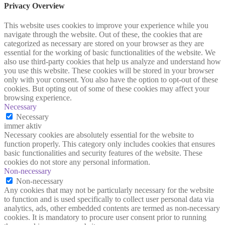
Privacy Overview
This website uses cookies to improve your experience while you
navigate through the website. Out of these, the cookies that are
categorized as necessary are stored on your browser as they are
essential for the working of basic functionalities of the website. We
also use third-party cookies that help us analyze and understand how
you use this website. These cookies will be stored in your browser
only with your consent. You also have the option to opt-out of these
cookies. But opting out of some of these cookies may affect your
browsing experience.
Necessary
Necessary
immer aktiv
Necessary cookies are absolutely essential for the website to
function properly. This category only includes cookies that ensures
basic functionalities and security features of the website. These
cookies do not store any personal information.
Non-necessary
Non-necessary
Any cookies that may not be particularly necessary for the website
to function and is used specifically to collect user personal data via
analytics, ads, other embedded contents are termed as non-necessary
cookies. It is mandatory to procure user consent prior to running