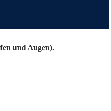
fen und Augen).