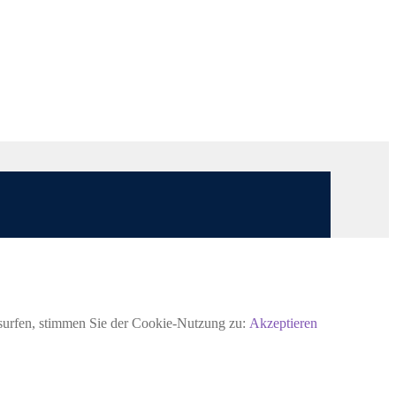
rsurfen, stimmen Sie der Cookie-Nutzung zu:
Akzeptieren