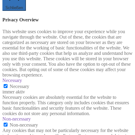
Schließen
Privacy Overview
This website uses cookies to improve your experience while you
navigate through the website. Out of these, the cookies that are
categorized as necessary are stored on your browser as they are
essential for the working of basic functionalities of the website. We
also use third-party cookies that help us analyze and understand how
you use this website. These cookies will be stored in your browser
only with your consent. You also have the option to opt-out of these
cookies. But opting out of some of these cookies may affect your
browsing experience.
Necessary
Necessary
immer aktiv
Necessary cookies are absolutely essential for the website to
function properly. This category only includes cookies that ensures
basic functionalities and security features of the website. These
cookies do not store any personal information.
Non-necessary
Non-necessary
Any cookies that may not be particularly necessary for the website