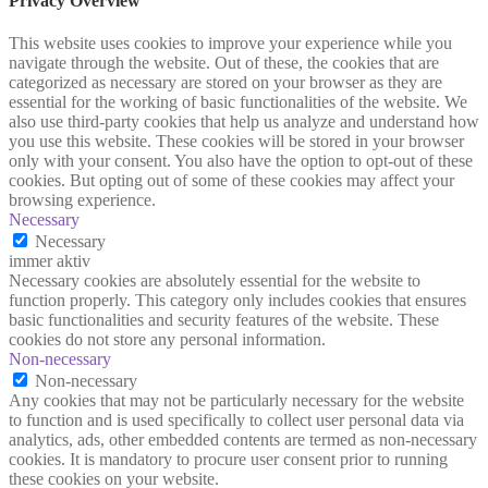
Privacy Overview
This website uses cookies to improve your experience while you
navigate through the website. Out of these, the cookies that are
categorized as necessary are stored on your browser as they are
essential for the working of basic functionalities of the website. We
also use third-party cookies that help us analyze and understand how
you use this website. These cookies will be stored in your browser
only with your consent. You also have the option to opt-out of these
cookies. But opting out of some of these cookies may affect your
browsing experience.
Necessary
Necessary
immer aktiv
Necessary cookies are absolutely essential for the website to
function properly. This category only includes cookies that ensures
basic functionalities and security features of the website. These
cookies do not store any personal information.
Non-necessary
Non-necessary
Any cookies that may not be particularly necessary for the website
to function and is used specifically to collect user personal data via
analytics, ads, other embedded contents are termed as non-necessary
cookies. It is mandatory to procure user consent prior to running
these cookies on your website.