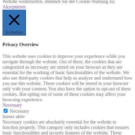
Website weitersurfen, stimmen Sie der Cookie-Nutzung zu:
Akzeptieren
Schließen
Privacy Overview
This website uses cookies to improve your experience while you
navigate through the website. Out of these, the cookies that are
categorized as necessary are stored on your browser as they are
essential for the working of basic functionalities of the website. We
also use third-party cookies that help us analyze and understand how
you use this website. These cookies will be stored in your browser
only with your consent. You also have the option to opt-out of these
cookies. But opting out of some of these cookies may affect your
browsing experience.
Necessary
Necessary
immer aktiv
Necessary cookies are absolutely essential for the website to
function properly. This category only includes cookies that ensures
basic functionalities and security features of the website. These