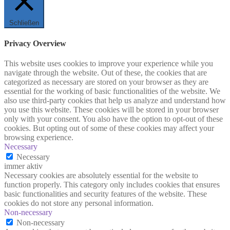
Schließen
Privacy Overview
This website uses cookies to improve your experience while you
navigate through the website. Out of these, the cookies that are
categorized as necessary are stored on your browser as they are
essential for the working of basic functionalities of the website. We
also use third-party cookies that help us analyze and understand how
you use this website. These cookies will be stored in your browser
only with your consent. You also have the option to opt-out of these
cookies. But opting out of some of these cookies may affect your
browsing experience.
Necessary
Necessary
immer aktiv
Necessary cookies are absolutely essential for the website to
function properly. This category only includes cookies that ensures
basic functionalities and security features of the website. These
cookies do not store any personal information.
Non-necessary
Non-necessary